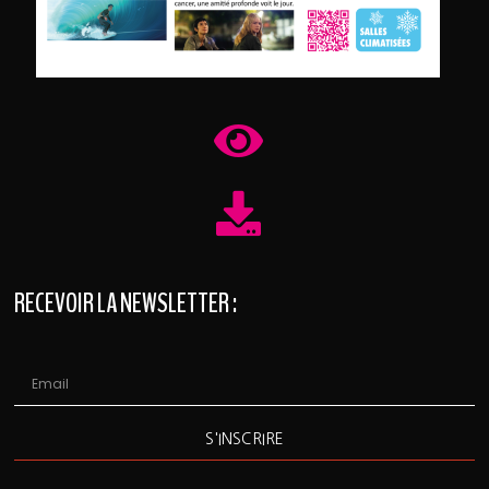
RECEVOIR LA NEWSLETTER :
S'INSCRIRE