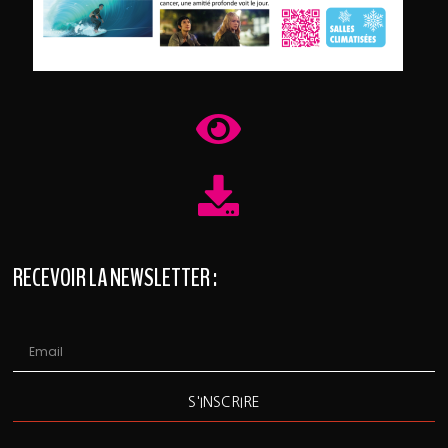
RECEVOIR LA NEWSLETTER :
S'INSCRIRE