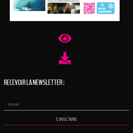
RECEVOIR LA NEWSLETTER :
S'INSCRIRE