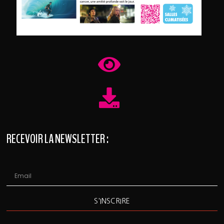
RECEVOIR LA NEWSLETTER :
S'INSCRIRE