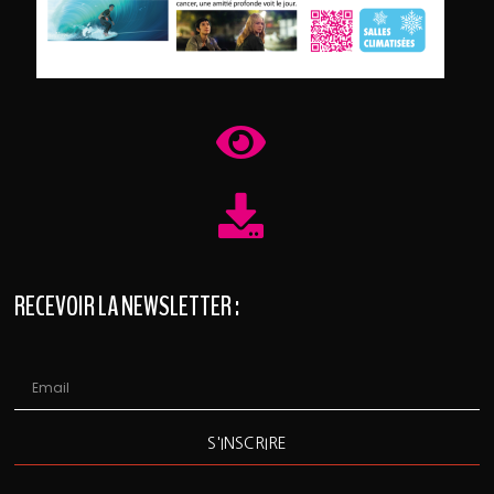
RECEVOIR LA NEWSLETTER :
S'INSCRIRE