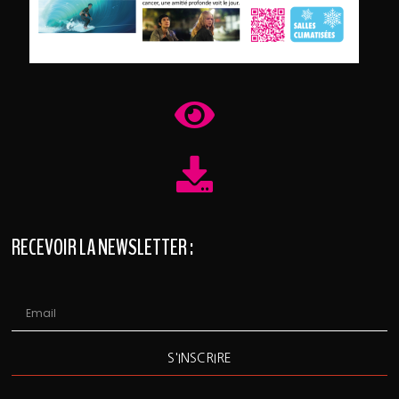
RECEVOIR LA NEWSLETTER :
S'INSCRIRE