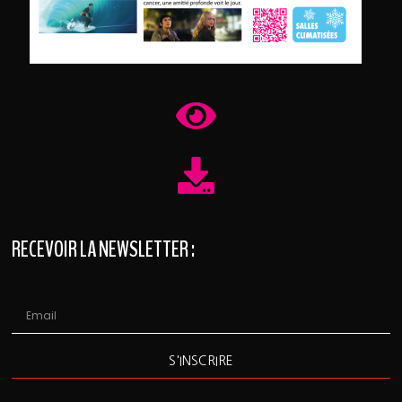
RECEVOIR LA NEWSLETTER :
S'INSCRIRE