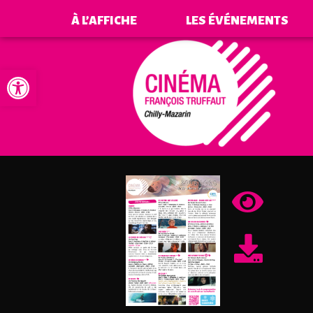
À L’AFFICHE
LES ÉVÉNEMENTS
Ouvrir la barre d’outils