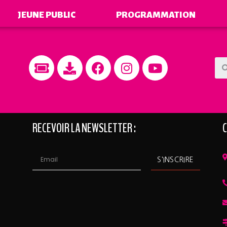
JEUNE PUBLIC
PROGRAMMATION
RECEVOIR LA NEWSLETTER :
C
S'INSCRIRE