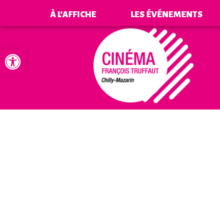
À L’AFFICHE
LES ÉVÉNEMENTS
Ouvrir la barre d’outils