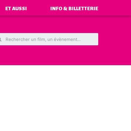
ET AUSSI
INFO & BILLETTERIE