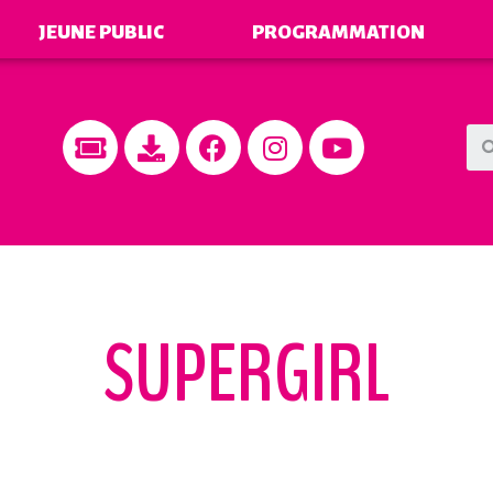
JEUNE PUBLIC
PROGRAMMATION
SUPERGIRL