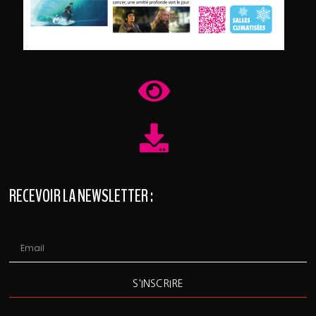
RECEVOIR LA NEWSLETTER :
S'INSCRIRE