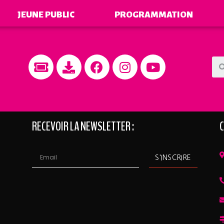
JEUNE PUBLIC
PROGRAMMATION
RECEVOIR LA NEWSLETTER :
C
S'INSCRIRE