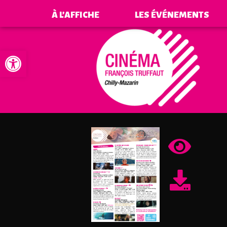
À L’AFFICHE
LES ÉVÉNEMENTS
Ouvrir la barre d’outils