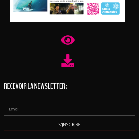
RECEVOIR LA NEWSLETTER :
S'INSCRIRE