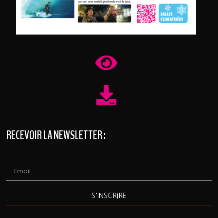
RECEVOIR LA NEWSLETTER :
S'INSCRIRE