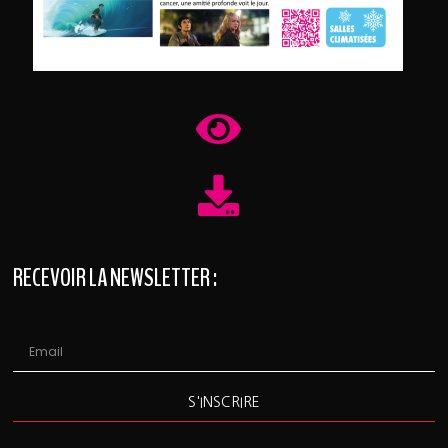
RECEVOIR LA NEWSLETTER :
S'INSCRIRE