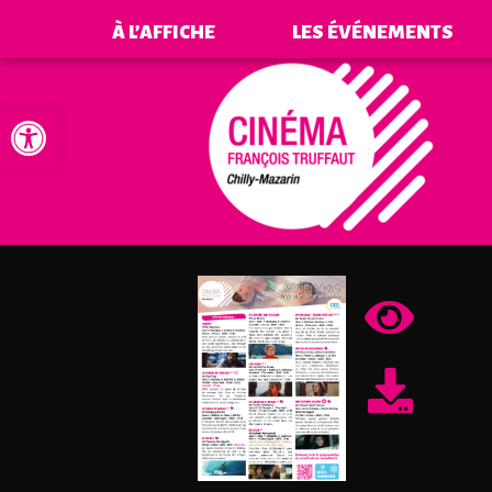
À L’AFFICHE
LES ÉVÉNEMENTS
Ouvrir la barre d’outils