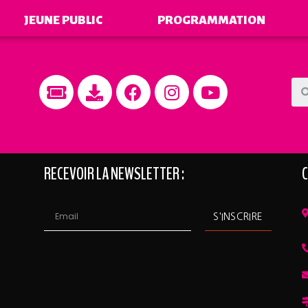
JEUNE PUBLIC
PROGRAMMATION
RECEVOIR LA NEWSLETTER :
C
S'INSCRIRE