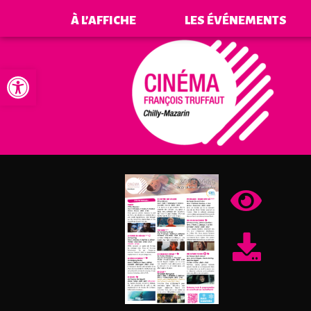
À L’AFFICHE
LES ÉVÉNEMENTS
Ouvrir la barre d’outils