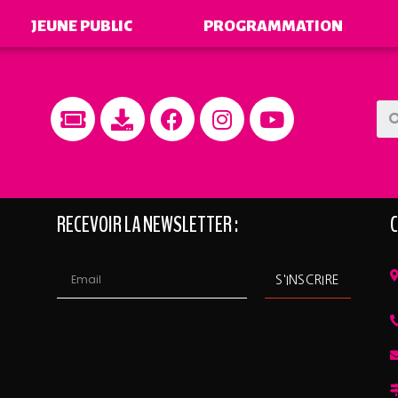
JEUNE PUBLIC
PROGRAMMATION
RECEVOIR LA NEWSLETTER :
C
S'INSCRIRE