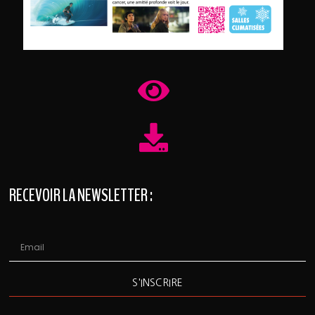
RECEVOIR LA NEWSLETTER :
S'INSCRIRE