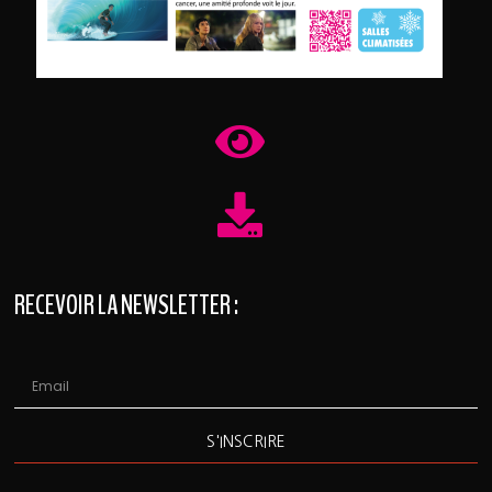
RECEVOIR LA NEWSLETTER :
S'INSCRIRE