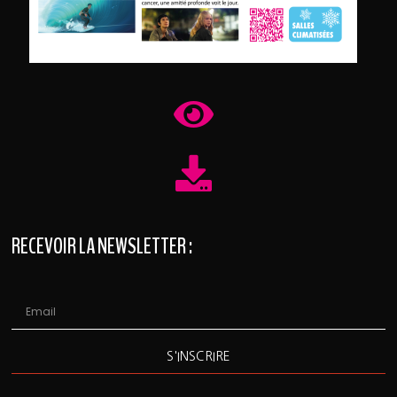
RECEVOIR LA NEWSLETTER :
S'INSCRIRE