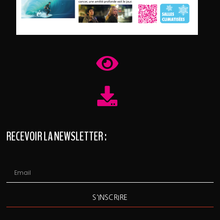
RECEVOIR LA NEWSLETTER :
S'INSCRIRE