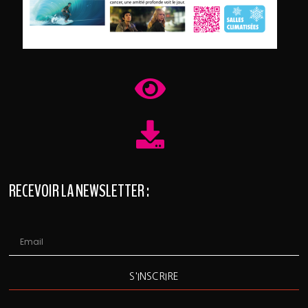
RECEVOIR LA NEWSLETTER :
S'INSCRIRE