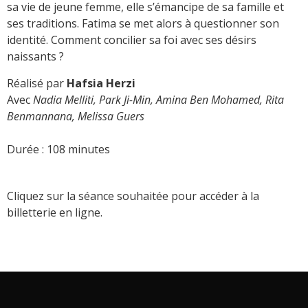
sa vie de jeune femme, elle s’émancipe de sa famille et
ses traditions. Fatima se met alors à questionner son
identité. Comment concilier sa foi avec ses désirs
naissants ?
Réalisé par
Hafsia Herzi
Avec
Nadia Melliti, Park Ji-Min, Amina Ben Mohamed, Rita
Benmannana, Melissa Guers
Durée : 108
minutes
Cliquez sur la séance souhaitée pour accéder à la
billetterie en ligne.