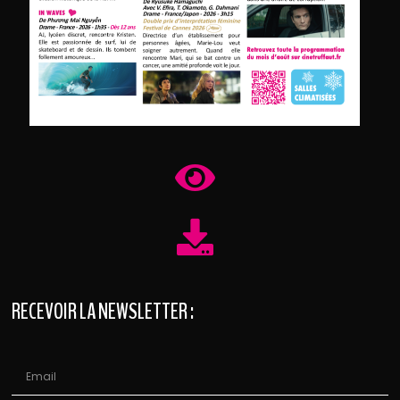
RECEVOIR LA NEWSLETTER :