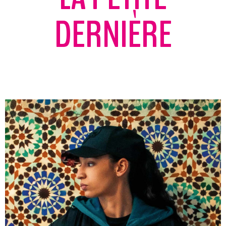
DERNIÈRE